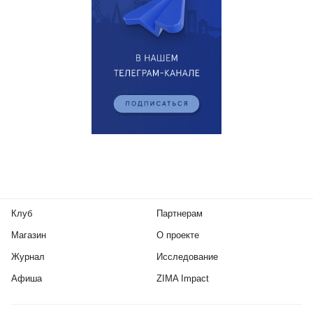
Клуб
Партнерам
Магазин
О проекте
Журнал
Исследование
Афиша
ZIMA Impact