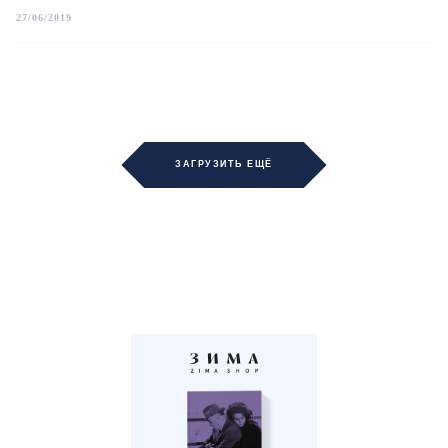
27/06/2019
ЗАГРУЗИТЬ ЕЩЁ