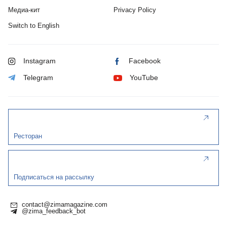
Медиа-кит
Privacy Policy
Switch to English
Instagram
Facebook
Telegram
YouTube
Ресторан
Подписаться на рассылку
contact@zimamagazine.com
@zima_feedback_bot