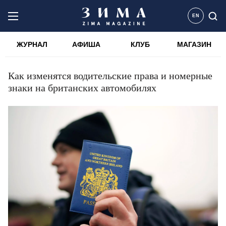
EN
ЖУРНАЛ
АФИША
КЛУБ
МАГАЗИН
Как изменятся водительские права и номерные
знаки на британских автомобилях