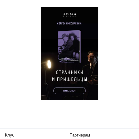
Клуб
Партнерам