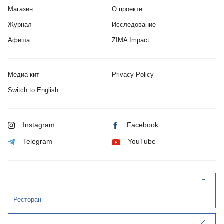
Магазин
О проекте
Журнал
Исследование
Афиша
ZIMA Impact
Медиа-кит
Privacy Policy
Switch to English
Instagram
Facebook
Telegram
YouTube
Ресторан