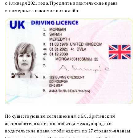
с 1 января 2021 года. Продлить водительские права
и номерные знаки можно онлайн.
По существующим соглашениям с ЕС, британским
автолюбителям не понадобятся международные
водительские права, чтобы ездить по 27 странам-членам