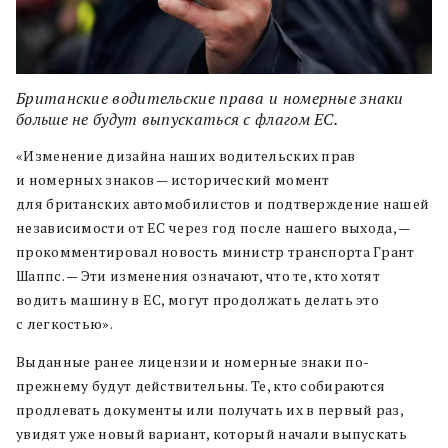
Британские водительские права и номерные знаки
больше не будут выпускаться с флагом ЕС.
«Изменение дизайна наших водительских прав
и номерных знаков — исторический момент
для британских автомобилистов и подтверждение нашей
независимости от ЕС через год после нашего выхода, —
прокомментировал новость министр транспорта Грант
Шаппс. — Эти изменения означают, что те, кто хотят
водить машину в ЕС, могут продолжать делать это
с легкостью».
Выданные ранее лицензии и номерные знаки по-
прежнему будут действительны. Те, кто собираются
продлевать документы или получать их в первый раз,
увидят уже новый вариант, который начали выпускать