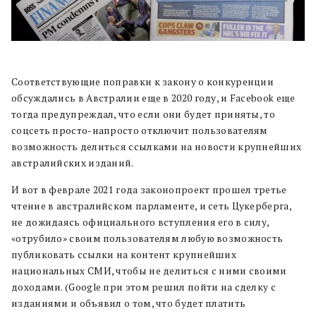
Соответствующие поправки к закону о конкуренции
обсуждались в Австралии еще в 2020 году, и Facebook еще
тогда предупреждал, что если они будет приняты, то
соцсеть просто-напросто отключит пользователям
возможность делиться ссылками на новости крупнейших
австралийских изданий.
И вот в феврале 2021 года законопроект прошел третье
чтение в австралийском парламенте, и сеть Цукерберга,
не дожидаясь официального вступления его в силу,
«отрубило» своим пользователям любую возможность
публиковать ссылки на контент крупнейших
национальных СМИ, чтобы не делиться с ними своими
доходами. (Google при этом решил пойти на сделку с
изданиями и объявил о том, что будет платить