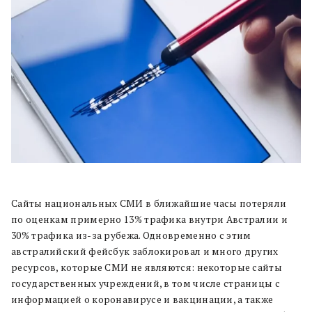
Сайты национальных СМИ в ближайшие часы потеряли
по оценкам примерно 13% трафика внутри Австралии и
30% трафика из-за рубежа. Одновременно с этим
австралийский фейсбук заблокировал и много других
ресурсов, которые СМИ не являются: некоторые сайты
государственных учреждений, в том числе страницы с
информацией о коронавирусе и вакцинации, а также