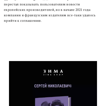
перестал показывать пользователям новости
европейских производителей, но в начале 2021 года
компании и французским издателям все-таки удалось
прийти к соглашению.