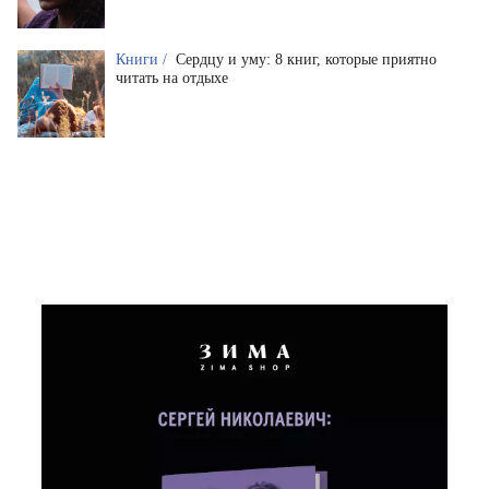
Книги /
Сердцу и уму: 8 книг, которые приятно
читать на отдыхе