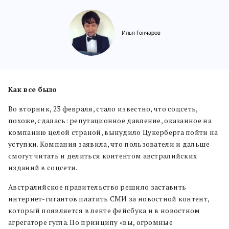
Илья Гончаров
Как все было
Во вторник, 23 февраля, стало известно, что соцсеть,
похоже, сдалась: репутационное давление, оказанное на
компанию целой страной, вынудило Цукерберга пойти на
уступки. Компания заявила, что пользователи и дальше
смогут читать и делиться контентом австралийских
изданий в соцсети.
Австралийское правительство решило заставить
интернет-гигантов платить СМИ за новостной контент,
который появляется в ленте фейсбука и в новостном
агрегаторе гугла. По принципу «вы, огромные