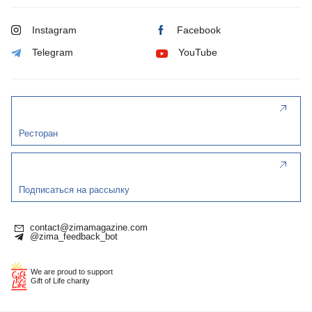
Instagram
Facebook
Telegram
YouTube
Ресторан
Подписаться на рассылку
contact@zimamagazine.com
@zima_feedback_bot
We are proud to support
Gift of Life charity