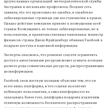
других важных организаций: метеорологической службы
Австралии и нескольких профсоюзов. Позднее сеть
заявила, что это произошло по ошибке, и ошибочно
заблокированные страницы уже восстановлены в правах.
Однако действие компании привело к возмущению всей
страны. Возмущались не только заблокированные, но и
пользователи, и правительственные чиновники: министр
финансов страны Джош Фрайденберг обвинил Facebook в
подрыве доступа к надежной информации.
Эксперты опасались, что решение соцсети ограничить
доступ к качественным ресурсам может усилить позиции
разного рода сомнительных ресурсов, распространяющих
дезинформацию.
Facebook свою жесткую позицию объяснял тем, что он
всего лишь платформа, и что ссылки на контент
публикуют пользователи, а сама платформа его не
заказывала. Более того, платформа подарила издателям
отличную возможность бесплатного распространения