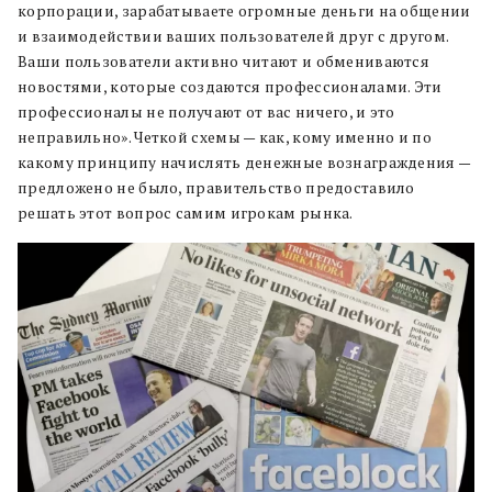
корпорации, зарабатываете огромные деньги на общении
и взаимодействии ваших пользователей друг с другом.
Ваши пользователи активно читают и обмениваются
новостями, которые создаются профессионалами. Эти
профессионалы не получают от вас ничего, и это
неправильно». Четкой схемы — как, кому именно и по
какому принципу начислять денежные вознаграждения —
предложено не было, правительство предоставило
решать этот вопрос самим игрокам рынка.