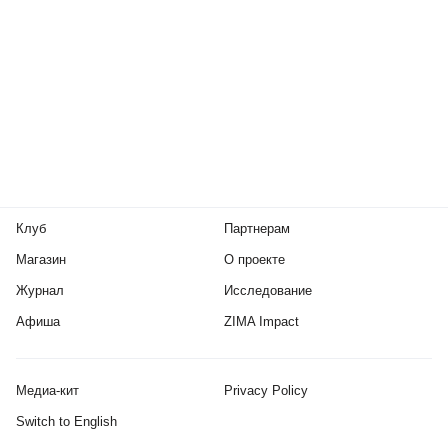
Клуб
Партнерам
Магазин
О проекте
Журнал
Исследование
Афиша
ZIMA Impact
Медиа-кит
Privacy Policy
Switch to English