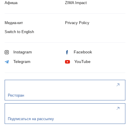
Афиша
ZIMA Impact
Медиа-кит
Privacy Policy
Switch to English
Instagram
Facebook
Telegram
YouTube
Ресторан
Подписаться на рассылку