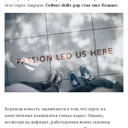
этот спрос закрыть.
Сейчас skills gap стал еще больше.
Хорошая новость заключается в том, что спрос на
качественных кандидатов только вырос. Однако,
несмотря на дефицит, работодатели менее склонны