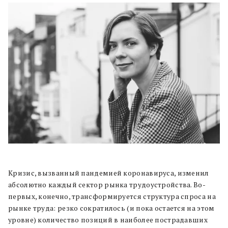
Кризис, вызванный пандемией коронавируса, изменил
абсолютно каждый сектор рынка трудоустройства. Во-
первых, конечно, трансформируется структура спроса на
рынке труда: резко сократилось (и пока остается на этом
уровне) количество позиций в наиболее пострадавших