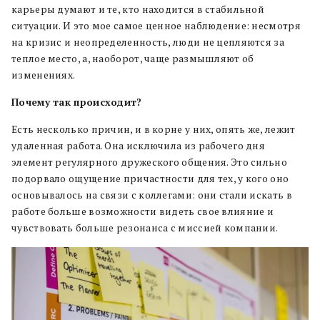
карьеры думают и те, кто находится в стабильной
ситуации. И это мое самое ценное наблюдение: несмотря
на кризис и неопределенность, люди не цепляются за
теплое место, а, наоборот, чаще размышляют об
изменениях.
Почему так происходит?
Есть несколько причин, и в корне у них, опять же, лежит
удаленная работа. Она исключила из рабочего дня
элемент регулярного дружеского общения. Это сильно
подорвало ощущение причастности для тех, у кого оно
основывалось на связи с коллегами: они стали искать в
работе больше возможности видеть свое влияние и
чувствовать больше резонанса с миссией компании.