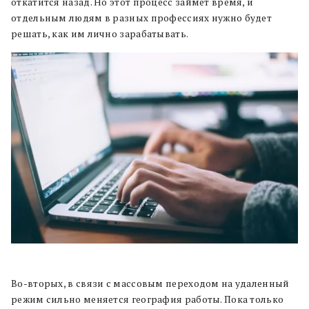
откатится назад. Но этот процесс займет время, и
отдельным людям в разных профессиях нужно будет
решать, как им лично зарабатывать.
Во-вторых, в связи с массовым переходом на удаленный
режим сильно меняется география работы. Пока только