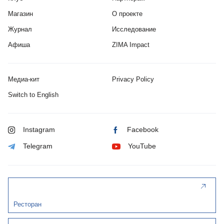
Магазин
О проекте
Журнал
Исследование
Афиша
ZIMA Impact
Медиа-кит
Privacy Policy
Switch to English
Instagram
Facebook
Telegram
YouTube
Ресторан