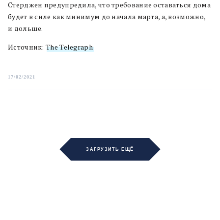
Стерджен предупредила, что требование оставаться дома
будет в силе как минимум до начала марта, а, возможно,
и дольше.
Источник:
The Telegraph
17/02/2021
ЗАГРУЗИТЬ ЕЩЁ