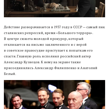
Действие разворачивается в 1937 году в СССР — самый пик
сталинских репрессий, время «Большого террора».
В центре сюжета молодой прокурор, который
откликается на письмо заключенного и с верой
в советское правосудие приступает к попыткам его
спасти. Главную роль исполнил российский актер
Александр Кузнецов. К нему на экране также
присоединились Александр Филиппенко и Анатолий
Белый.