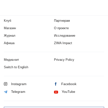
Клуб
Партнерам
Магазин
О проекте
Журнал
Исследование
Афиша
ZIMA Impact
Медиа-кит
Privacy Policy
Switch to English
Instagram
Facebook
Telegram
YouTube