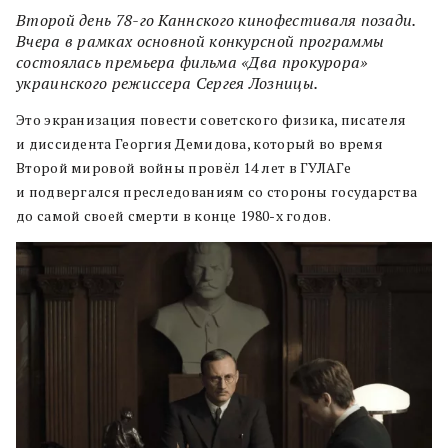
Второй день 78-го Каннского кинофестиваля позади.
Вчера в рамках основной конкурсной программы
состоялась премьера фильма «Два прокурора»
украинского режиссера Сергея Лозницы.
Это экранизация повести советского физика, писателя
и диссидента Георгия Демидова, который во время
Второй мировой войны провёл 14 лет в ГУЛАГе
и подвергался преследованиям со стороны государства
до самой своей смерти в конце 1980-х годов.