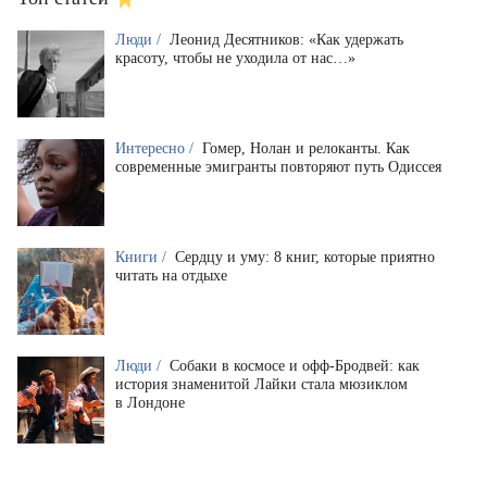
Люди /
Леонид Десятников: «Как удержать
красоту, чтобы не уходила от нас…»
Интересно /
Гомер, Нолан и релоканты. Как
современные эмигранты повторяют путь Одиссея
Книги /
Сердцу и уму: 8 книг, которые приятно
читать на отдыхе
Люди /
Собаки в космосе и офф-Бродвей: как
история знаменитой Лайки стала мюзиклом
в Лондоне