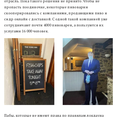
отрасль. Пока такого решения не принято. Чтобы не
пропасть поодиночке, некоторые пивоварни
скооперировались с компаниями, продающими пиво и
сидр онлайн с доставкой. С одной такой компанией уже
сотрудничают почти 4000 пивоварен, а пользуются их
услугами 16 000 человек.
Пабы, которые не имеют права по правилам локдауна