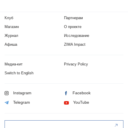
Клуб
Партнерам
Магазин
О проекте
Журнал
Исследование
Афиша
ZIMA Impact
Медиа-кит
Privacy Policy
Switch to English
Instagram
Facebook
Telegram
YouTube