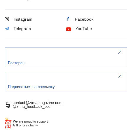
Instagram
Facebook
Telegram
YouTube
Ресторан
Подписаться на рассылку
contact@zimamagazine.com
@zima_feedback_bot
We are proud to support
Gift of Life charity