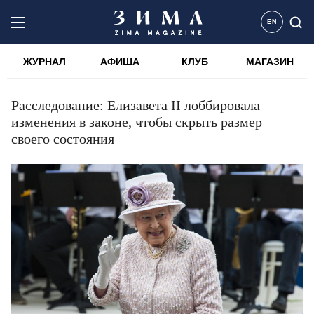
EN
ЖУРНАЛ
АФИША
КЛУБ
МАГАЗИН
Расследование: Елизавета II лоббировала
изменения в законе, чтобы скрыть размер
своего состояния