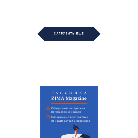
ЗАГРУЗИТЬ ЕЩЁ