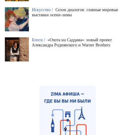
Искусство /
Сезон диалогов: главные мировые
выставки осени-зимы
Блоги /
«Охота на Саддама»: новый проект
Александра Роднянского и Warner Brothers