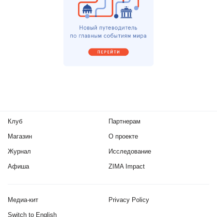
Клуб
Партнерам
Магазин
О проекте
Журнал
Исследование
Афиша
ZIMA Impact
Медиа-кит
Privacy Policy
Switch to English