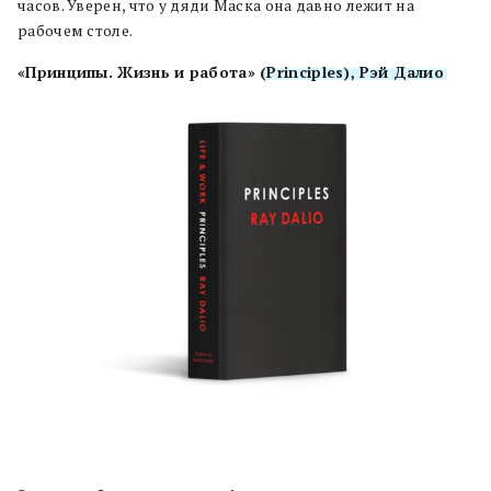
часов. Уверен, что у дяди Маска она давно лежит на
рабочем столе.
«Принципы. Жизнь и работа»
(Principles), Рэй Далио