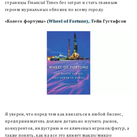
страницы Financial Times без затрат и стать главным
героем журнальных обложек по всему городу.
«Колесо фортуны»
(Wheel of Fortune),
Тейн Густафсон
Я уверен, что перед тем как ввязаться в любой бизнес,
предприниматель должен детально изучить рынок,
конкурентов, индустрию и ее ключевых игроков/фигур, а
также понять, как на все это влияет макро/микро