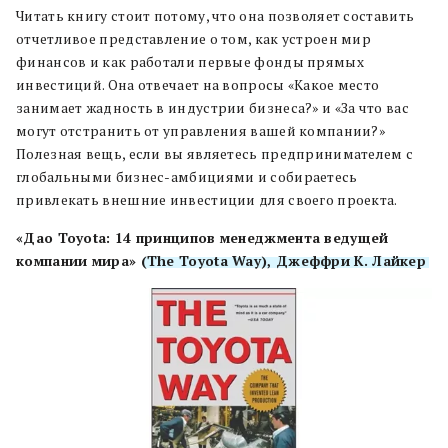
Читать книгу стоит потому, что она позволяет составить
отчетливое представление о том, как устроен мир
финансов и как работали первые фонды прямых
инвестиций. Она отвечает на вопросы «Какое место
занимает жадность в индустрии бизнеса?» и «За что вас
могут отстранить от управления вашей компании?»
Полезная вещь, если вы являетесь предпринимателем с
глобальными бизнес-амбициями и собираетесь
привлекать внешние инвестиции для своего проекта.
«Дао Toyota: 14 принципов менеджмента ведущей
компании мира»
(The Toyota Way), Джеффри К. Лайкер