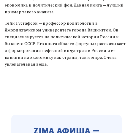
экономика и политический фон. Данная книга — лучший
пример такого анализа.
Тейн Густафсон — профессор политологии в
Джорджтаунском университете города Вашингтон. Он
специализируется на политической истории России и
бывшего СССР. Его книга «Колесо фортуны» рассказывает
о формировании нефтяной индустрии в России и ее
влиянии на экономику как страны, так и мира. Очень
увлекательная вещь.