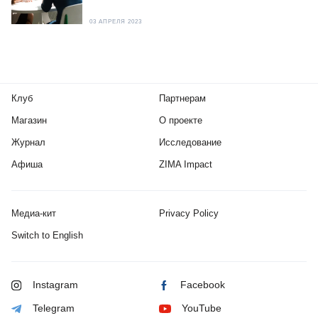
03 АПРЕЛЯ 2023
Клуб
Партнерам
Магазин
О проекте
Журнал
Исследование
Афиша
ZIMA Impact
Медиа-кит
Privacy Policy
Switch to English
Instagram
Facebook
Telegram
YouTube