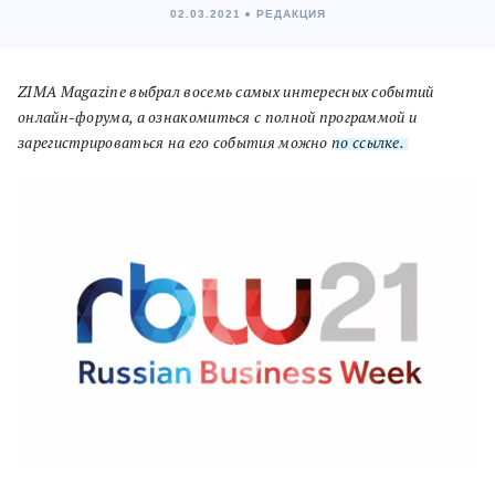
02.03.2021
РЕДАКЦИЯ
ZIMA Magazine выбрал восемь самых интересных событий
онлайн-форума, а ознакомиться с полной программой и
зарегистрироваться на его события можно
по ссылке.