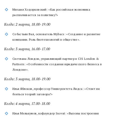
Михаил Ходорковский: «Как российская экономика
расплачивается за политику?»
Когда: 2 марта, 18.00-19.00
Себастьян Вал, основатель Mybacs: «Создание и развитие
компании. Роль биотехнологий в обществе».
Когда: 3 марта, 16.00-17.00
Светлана Лондон, управляющий партнер в CIS London &
Partners: «Особенности создания юридического бизнеса в
Лондоне».
Когда: 3 марта, 18.00-19.00
Илья Яблоков, профессор Университета Лидса: «Стоит ли
бояться теорий заговора?»
Когда: 4 марта, 17.00-18.00
Илья Мелькумов, кофаундер Inovat: «Вызовы построения