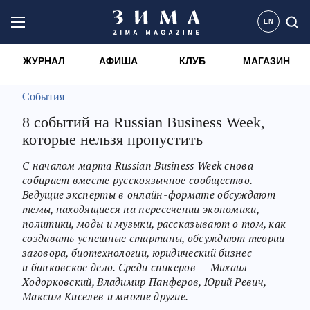
EN
ЖУРНАЛ
АФИША
КЛУБ
МАГАЗИН
События
8 событий на Russian Business Week,
которые нельзя пропустить
С началом марта Russian Business Week снова
собирает вместе русскоязычное сообщество.
Ведущие эксперты в онлайн-формате обсуждают
темы, находящиеся на пересечении экономики,
политики, моды и музыки, рассказывают о том, как
создавать успешные стартапы, обсуждают теории
заговора, биотехнологии, юридический бизнес
и банковское дело. Среди спикеров — Михаил
Ходорковский, Владимир Панферов, Юрий Ревич,
Максим Киселев и многие другие.