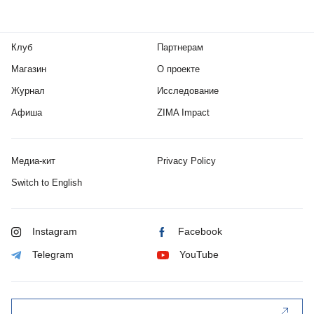
Клуб
Партнерам
Магазин
О проекте
Журнал
Исследование
Афиша
ZIMA Impact
Медиа-кит
Privacy Policy
Switch to English
Instagram
Facebook
Telegram
YouTube