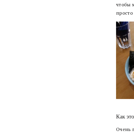
чтобы 
просто 
Как это
Очень 