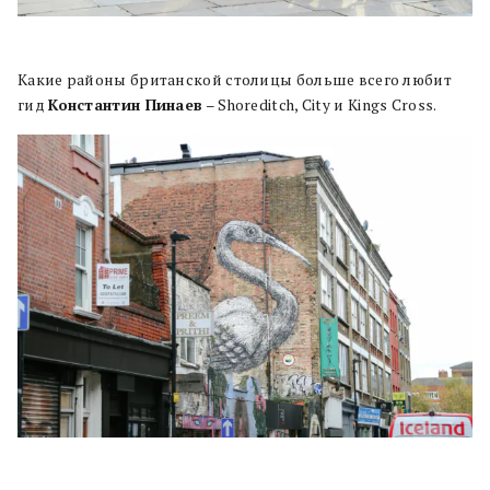
Какие районы британской столицы больше всего любит
гид
Константин Пинаев
– Shoreditch, City и Kings Cross.