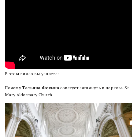
В этом видео вы узнаете:
Почему
Татьяна Фокина
советует заглянуть в церковь St
Mary Aldermary Church.