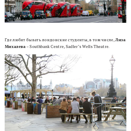
Где любят бывать лондонские студенты, в том числе,
Лиза
Михалева
– Southbank Centre, Sadler’s Wells Theatre.