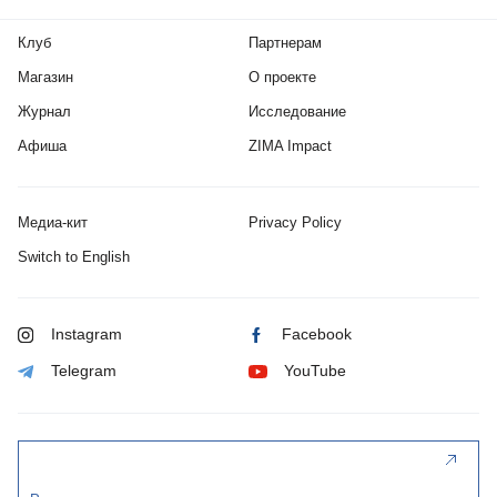
Клуб
Партнерам
Магазин
О проекте
Журнал
Исследование
Афиша
ZIMA Impact
Медиа-кит
Privacy Policy
Switch to English
Instagram
Facebook
Telegram
YouTube