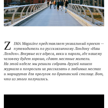
Z
IMA Magazine представляет уникальный проект —
путеводитель по русскоязычному Лондону «Наш
Лондон». Впервые все адреса, явки и пароли, где нашему
человеку будет хорошо, сдают местные жители.
На этой неделе мы решили собрать друзей нашего
журнала и попросили их рассказать о любимых местах
и маршрутах для прогулок по британской столице. Вот,
что из этого получилось.