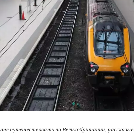
бите путешествовать по Великобритании, рассказыв