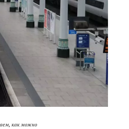
аем, как можно