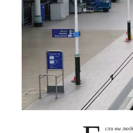
сли вы лю