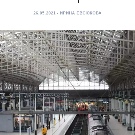
26.05.2021
ИРИНА ЕВСЮКОВА