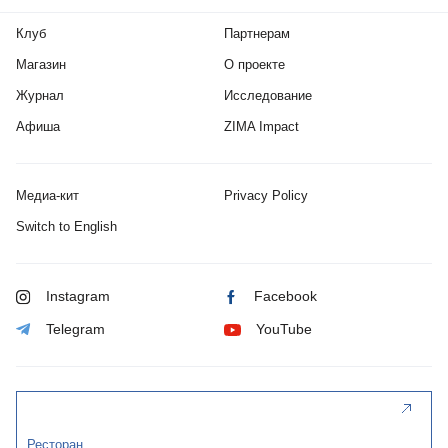
Клуб
Партнерам
Магазин
О проекте
Журнал
Исследование
Афиша
ZIMA Impact
Медиа-кит
Privacy Policy
Switch to English
Instagram
Facebook
Telegram
YouTube
Ресторан