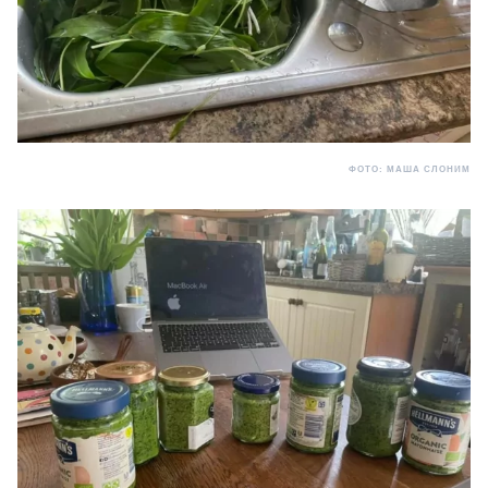
ФОТО: МАША СЛОНИМ