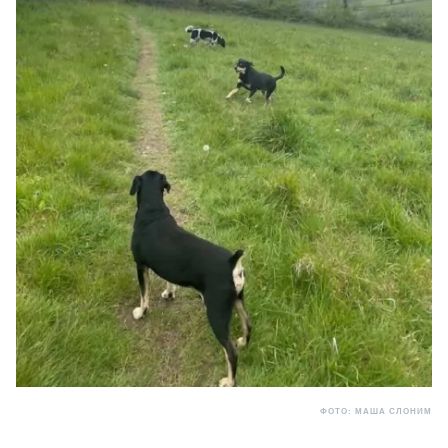
ФОТО: МАША СЛОНИМ