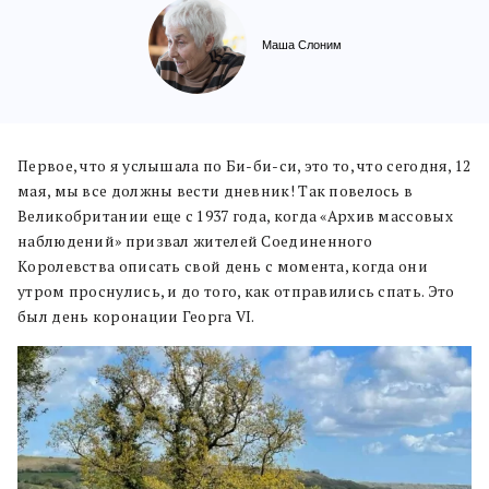
Маша Слоним
Первое, что я услышала по Би-би-си, это то, что сегодня, 12
мая, мы все должны вести дневник! Так повелось в
Великобритании еще с 1937 года, когда «Архив массовых
наблюдений» призвал жителей Соединенного
Королевства описать свой день с момента, когда они
утром проснулись, и до того, как отправились спать. Это
был день коронации Георга VI.