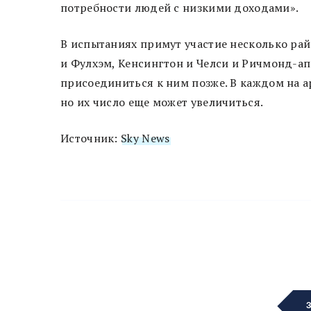
потребности людей с низкими доходами».
В испытаниях примут участие несколько ра
и Фулхэм, Кенсингтон и Челси и Ричмонд-ап
присоединиться к ним позже. В каждом на а
но их число еще может увеличиться.
Источник:
Sky News