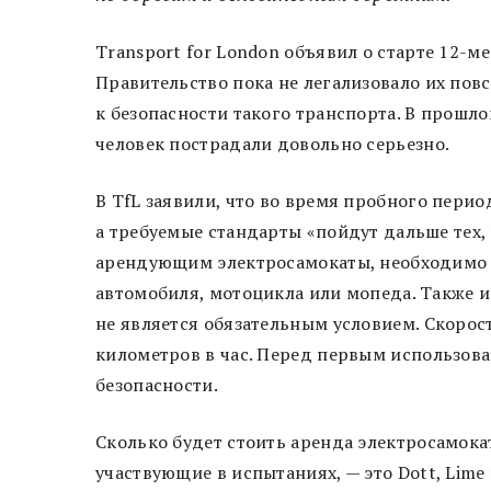
Transport for London объявил о старте 12-
Правительство пока не легализовало их пов
к безопасности такого транспорта. В прошло
человек пострадали довольно серьезно.
В TfL заявили, что во время пробного перио
а требуемые стандарты «пойдут дальше тех,
арендующим электросамокаты, необходимо 
автомобиля, мотоцикла или мопеда. Также и
не является обязательным условием. Скорос
километров в час. Перед первым использов
безопасности.
Сколько будет стоить аренда электросамокат
участвующие в испытаниях, — это Dott, Lim