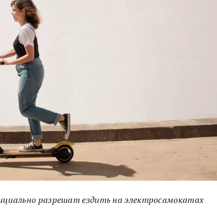
официально разрешат ездить на электросамокатах