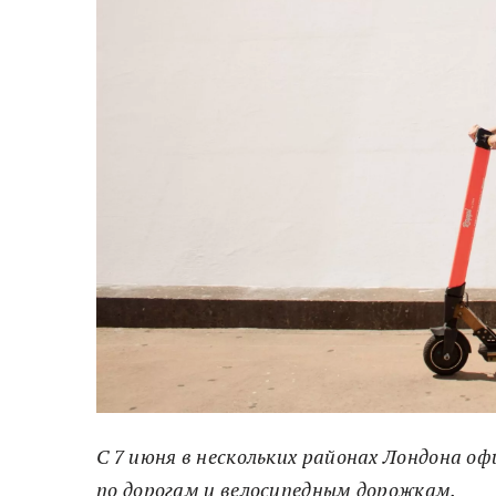
С 7 июня в нескольких районах Лондона 
по дорогам и велосипедным дорожкам.