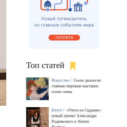
Топ статей
Искусство /
Сезон диалогов:
главные мировые выставки
осени-зимы
Блоги /
«Охота на Саддама»:
новый проект Александра
Роднянского и Warner