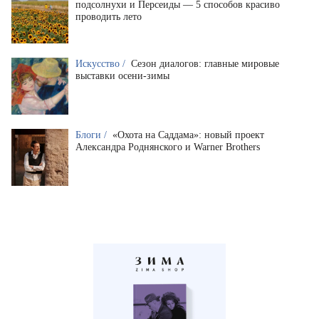
подсолнухи и Персеиды — 5 способов красиво
проводить лето
Искусство /
Сезон диалогов: главные мировые
выставки осени-зимы
Блоги /
«Охота на Саддама»: новый проект
Александра Роднянского и Warner Brothers