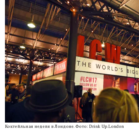
Коктейльная неделя в Лондоне. Фото: Drink Up.London