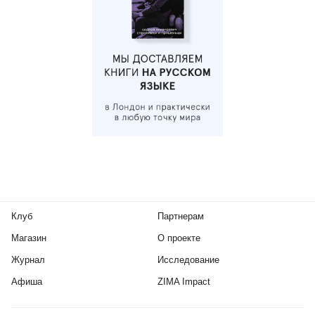
Клуб
Партнерам
Магазин
О проекте
Журнал
Исследование
Афиша
ZIMA Impact