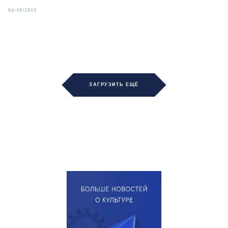
04/10/2019
ЗАГРУЗИТЬ ЕЩЁ