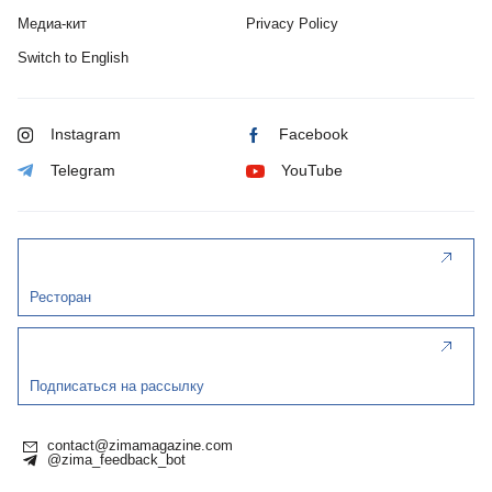
Медиа-кит
Privacy Policy
Switch to English
Instagram
Facebook
Telegram
YouTube
Ресторан
Подписаться на рассылку
contact@zimamagazine.com
@zima_feedback_bot