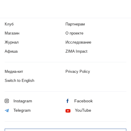
Клуб
Партнерам
Магазин
О проекте
Журнал
Исследование
Афиша
ZIMA Impact
Медиа-кит
Privacy Policy
Switch to English
Instagram
Facebook
Telegram
YouTube