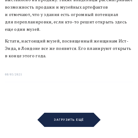
возможность продажи и музейных артефактов
и отмечают, что у здания есть огромный потенциал
для перепланировки, если кто-то решит открыть здесь
еще один музей.
Кстати, настоящий музей, посвященный женщинам Ист-
Энда, в Лондоне все же появится. Его планируют открыть
в конце этого года.
08/05/2021
ЗАГРУЗИТЬ ЕЩЁ