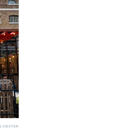
 LOBSTER