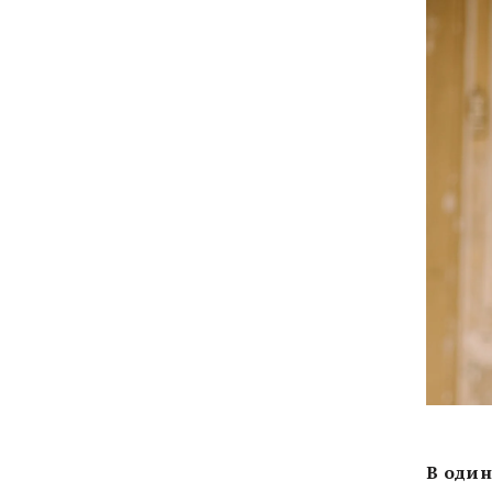
В один