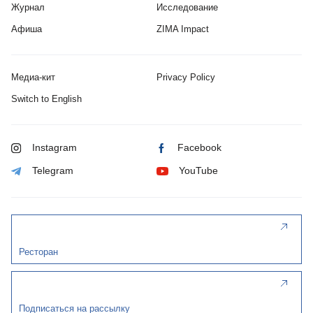
Журнал
Исследование
Афиша
ZIMA Impact
Медиа-кит
Privacy Policy
Switch to English
Instagram
Facebook
Telegram
YouTube
Ресторан
Подписаться на рассылку