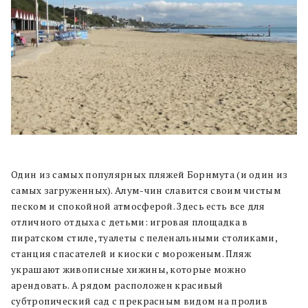
Один из самых популярных пляжей Борнмута (и один из
самых загруженных). Алум-чин славится своим чистым
песком и спокойной атмосферой. Здесь есть все для
отличного отдыха с детьми: игровая площадка в
пиратском стиле, туалеты с пеленальными столиками,
станция спасателей и киоски с мороженым. Пляж
украшают живописные хижины, которые можно
арендовать. А рядом расположен красивый
субтропический сад с прекрасным видом на пролив