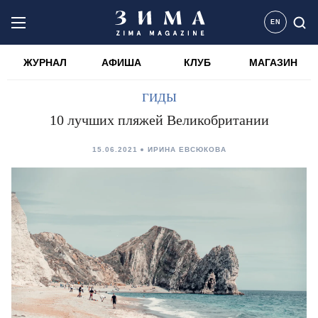
EN
ЖУРНАЛ
АФИША
КЛУБ
МАГАЗИН
ГИДЫ
10 лучших пляжей Великобритании
15.06.2021
ИРИНА ЕВСЮКОВА