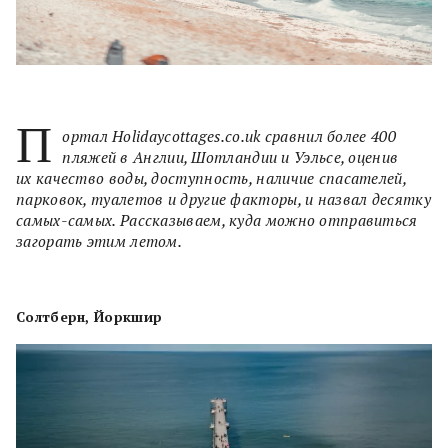
П
ортал Holidaycottages.co.uk сравнил более 400
пляжей в Англии, Шотландии и Уэльсе, оценив
их качество воды, доступность, наличие спасателей,
парковок, туалетов и другие факторы, и назвал десятку
самых-самых. Рассказываем, куда можно отправиться
загорать этим летом.
Солтберн, Йоркшир