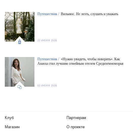
Путешествия /
Вильнюс. Не лезть, слушать и уважать
22 ИЮНЯ 2026
Путешествия /
«Нужно увидеть, чтобы поверить». Как
Anassa стал лучшим семейным отелем Средиземноморья
03 ИЮНЯ 2026
Клуб
Партнерам
Магазин
О проекте