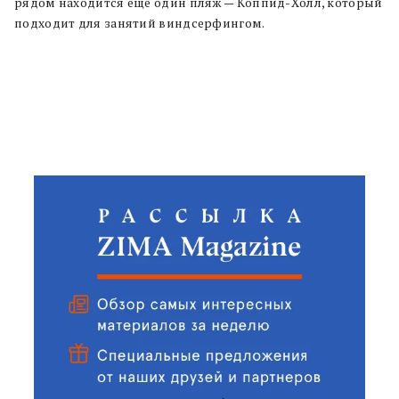
рядом находится еще один пляж — Коппид-Холл, который
подходит для занятий виндсерфингом.