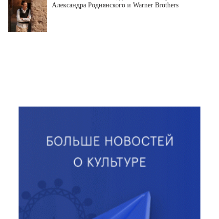
Александра Роднянского и Warner Brothers