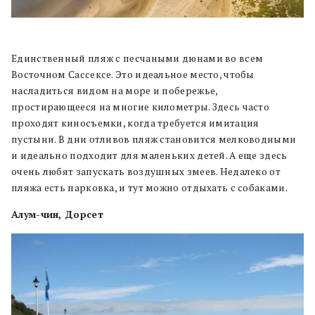
Единственный пляж с песчаными дюнами во всем
Восточном Сассексе. Это идеальное место, чтобы
насладиться видом на море и побережье,
простирающееся на многие километры. Здесь часто
проходят киносъемки, когда требуется имитация
пустыни. В дни отливов пляж становится мелководными
и идеально подходит для маленьких детей. А еще здесь
очень любят запускать воздушных змеев. Недалеко от
пляжа есть парковка, и тут можно отдыхать с собаками.
Алум-чин, Дорсет