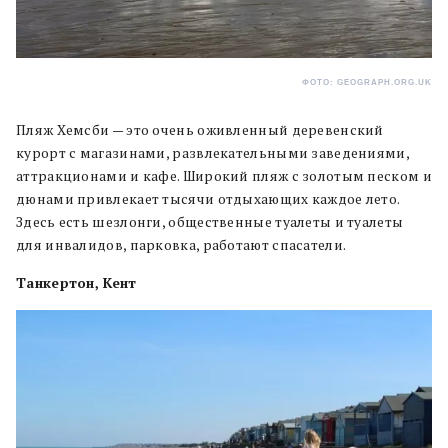
ФОТО: GEOGRAPH.ORG.UK
Пляж Хемсби — это очень оживленный деревенский
курорт с магазинами, развлекательными заведениями,
аттракционами и кафе. Широкий пляж с золотым песком и
дюнами привлекает тысячи отдыхающих каждое лето.
Здесь есть шезлонги, общественные туалеты и туалеты
для инвалидов, парковка, работают спасатели.
Танкертон, Кент