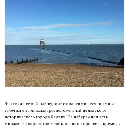
Это тихий семейный курорт с пологими песчаными и
галечными пляжами, расположенный недалеко от
исторического города Харвич. На набережной есть
множество вариантов, чтобы отлично провести время, в