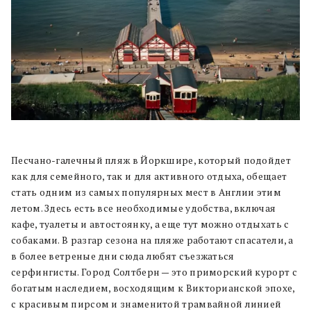
Песчано-галечный пляж в Йоркшире, который подойдет
как для семейного, так и для активного отдыха, обещает
стать одним из самых популярных мест в Англии этим
летом. Здесь есть все необходимые удобства, включая
кафе, туалеты и автостоянку, а еще тут можно отдыхать с
собаками. В разгар сезона на пляже работают спасатели, а
в более ветреные дни сюда любят съезжаться
серфингисты. Город Солтберн — это приморский курорт с
богатым наследием, восходящим к Викторианской эпохе,
с красивым пирсом и знаменитой трамвайной линией