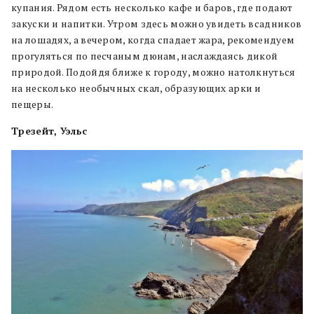
купания. Рядом есть несколько кафе и баров, где подают
закуски и напитки. Утром здесь можно увидеть всадников
на лошадях, а вечером, когда спадает жара, рекомендуем
прогуляться по песчаным дюнам, наслаждаясь дикой
природой. Подойдя ближе к городу, можно натолкнуться
на несколько необычных скал, образующих арки и
пещеры.
Трезейт, Уэльс