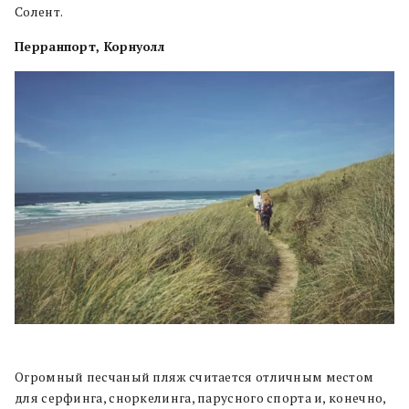
Солент.
Перранпорт, Корнуолл
Огромный песчаный пляж считается отличным местом
для серфинга, сноркелинга, парусного спорта и, конечно,