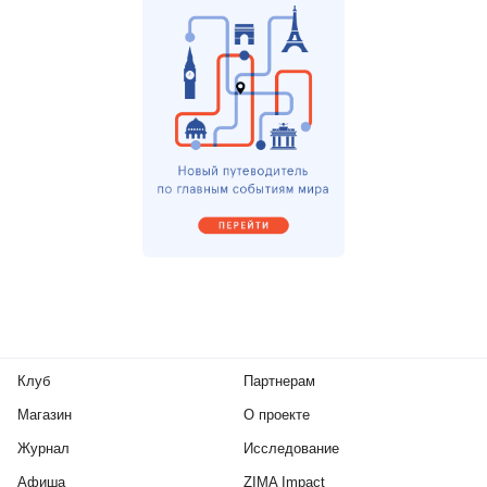
Клуб
Партнерам
Магазин
О проекте
Журнал
Исследование
Афиша
ZIMA Impact