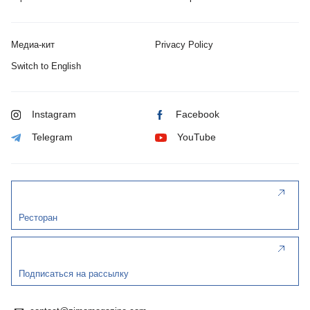
Медиа-кит
Privacy Policy
Switch to English
Instagram
Facebook
Telegram
YouTube
Ресторан
Подписаться на рассылку