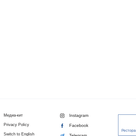
Медиа-кит
Instagram
Privacy Policy
Facebook
Рестора
Switch to English
Telegram