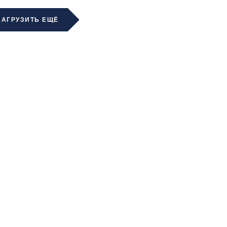
ЗАГРУЗИТЬ ЕЩЁ