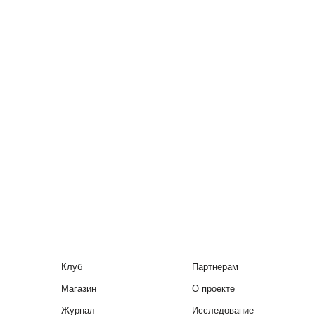
Клуб
Партнерам
Магазин
О проекте
Журнал
Исследование