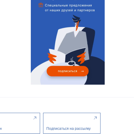
н
Подписаться на рассылку