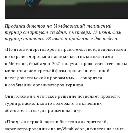
Продажи билетов на Уимблдонский теннисный
турнир стартуют сегодня, в четверг, 17 июня. Сам
турнир начнется 28 июня и продлится две недели.
«По итогам переговоров с правительством, ведомствами
по охране здоровья и нашими местными властями
в Мертоне, Уимблдон-2021 получил право стать тестовым
мероприятием третьей фазы правительственной
исследовательской программы», — говорится
в сообщении организаторов турнира.
Они пояснили, что такое решение позволяет провести
турнир, насколько это возможно в нынешних
обстоятельствах, в привычном виде.
«Продажа первой партии билетов для зрителей,
зарегистрированных на myWimbledon, начнется на сайте