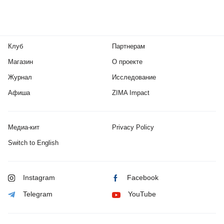
Клуб
Партнерам
Магазин
О проекте
Журнал
Исследование
Афиша
ZIMA Impact
Медиа-кит
Privacy Policy
Switch to English
Instagram
Facebook
Telegram
YouTube