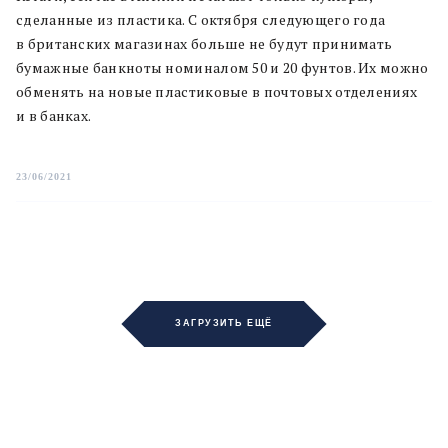
сделанные из пластика. С октября следующего года
в британских магазинах больше не будут принимать
бумажные банкноты номиналом 50 и 20 фунтов. Их можно
обменять на новые пластиковые в почтовых отделениях
и в банках.
23/06/2021
ЗАГРУЗИТЬ ЕЩЁ