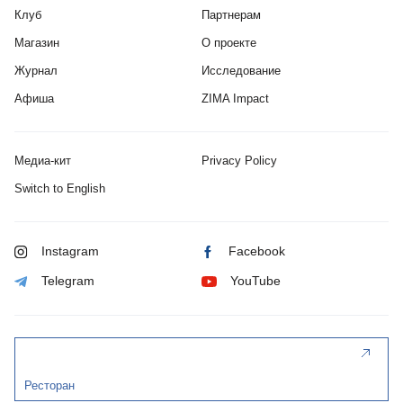
Клуб
Партнерам
Магазин
О проекте
Журнал
Исследование
Афиша
ZIMA Impact
Медиа-кит
Privacy Policy
Switch to English
Instagram
Facebook
Telegram
YouTube
Ресторан