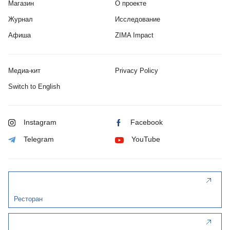
Магазин
О проекте
Журнал
Исследование
Афиша
ZIMA Impact
Медиа-кит
Privacy Policy
Switch to English
Instagram
Facebook
Telegram
YouTube
Ресторан