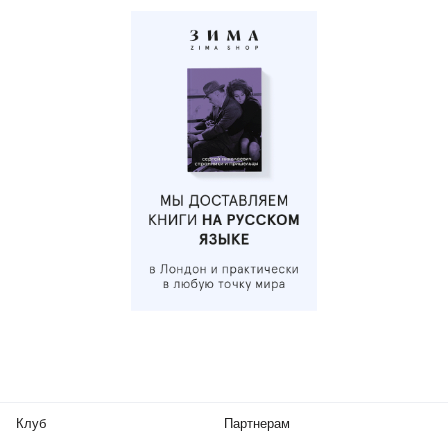
Клуб
Партнерам