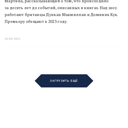
Мартина, рассказывающий о том, что происходило
за десять лет до событий, описанных в книгах. Над шоу
работают британцы Дункан Макмиллан и Доминик Кук.
Премьеру обещают к 2023 году.
26/06/2021
ЗАГРУЗИТЬ ЕЩЁ