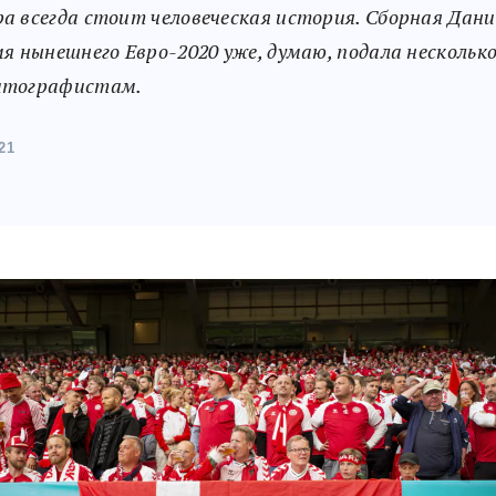
а всегда стоит человеческая история. Сборная Дан
мя нынешнего Евро-2020 уже, думаю, подала несколько
атографистам.
21