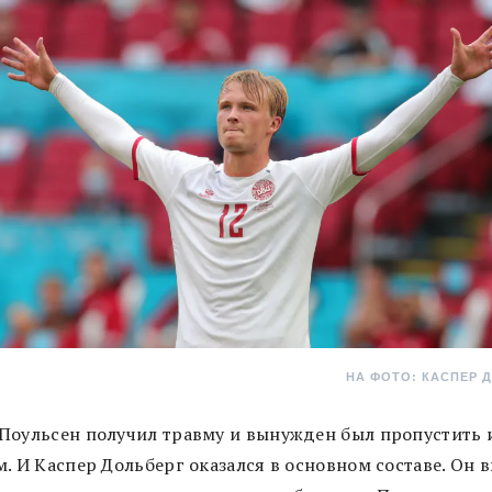
НА ФОТО: КАСПЕР 
Поульсен получил травму и вынужден был пропустить 
. И Каспер Дольберг оказался в основном составе. Он 