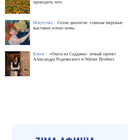
проводить лето
Искусство /
Сезон диалогов: главные мировые
выставки осени-зимы
Блоги /
«Охота на Саддама»: новый проект
Александра Роднянского и Warner Brothers