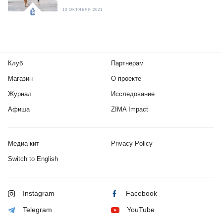
10 ОКТЯБРЯ 2021
Клуб
Партнерам
Магазин
О проекте
Журнал
Исследование
Афиша
ZIMA Impact
Медиа-кит
Privacy Policy
Switch to English
Instagram
Facebook
Telegram
YouTube