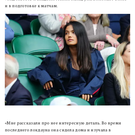
и в подготовке к матчам.
«Мне рассказали про нее интересную деталь. Во время
последнего локдауна она сидела дома и изучала в