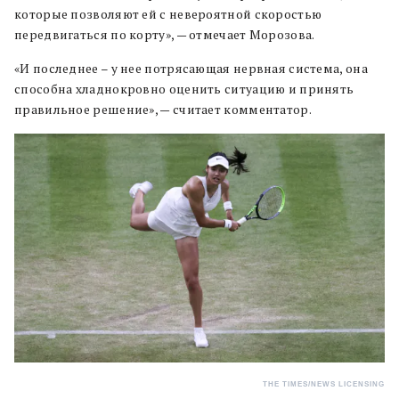
которые позволяют ей с невероятной скоростью
передвигаться по корту», — отмечает Морозова.
«И последнее – у нее потрясающая нервная система, она
способна хладнокровно оценить ситуацию и принять
правильное решение», — считает комментатор.
THE TIMES/NEWS LICENSING