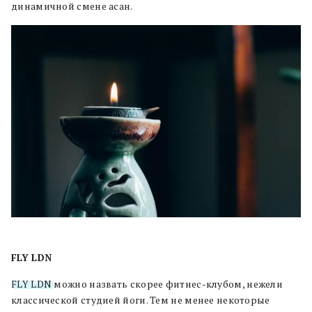
динамичной смене асан.
FLY LDN
FLY LDN
можно назвать скорее фитнес-клубом, нежели
классической студией йоги. Тем не менее некоторые