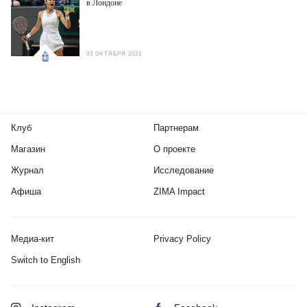
в Лондоне
03 ОКТЯБРЯ 2021
Клуб
Партнерам
Магазин
О проекте
Журнал
Исследование
Афиша
ZIMA Impact
Медиа-кит
Privacy Policy
Switch to English