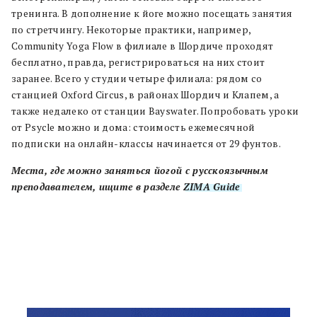
тренинга. В дополнение к йоге можно посещать занятия
по стретчингу. Некоторые практики, например,
Community Yoga Flow в филиале в Шордиче проходят
бесплатно, правда, регистрироваться на них стоит
заранее. Всего у студии четыре филиала: рядом со
станцией Oxford Circus, в районах Шордич и Клапем, а
также недалеко от станции Bayswater. Попробовать уроки
от Psycle можно и дома: стоимость ежемесячной
подписки на онлайн-классы начинается от 29 фунтов.
Места, где можно заняться йогой с русскоязычным
преподавателем, ищите в разделе
ZIMA Guide
.