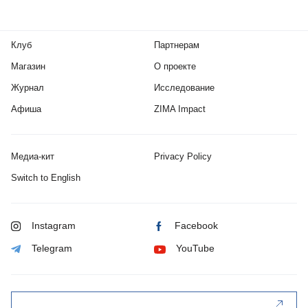
Клуб
Партнерам
Магазин
О проекте
Журнал
Исследование
Афиша
ZIMA Impact
Медиа-кит
Privacy Policy
Switch to English
Instagram
Facebook
Telegram
YouTube