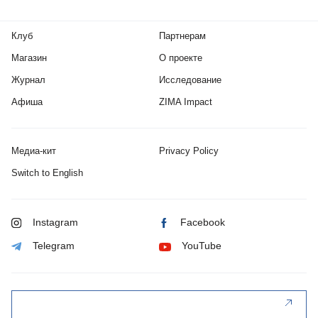
Клуб
Партнерам
Магазин
О проекте
Журнал
Исследование
Афиша
ZIMA Impact
Медиа-кит
Privacy Policy
Switch to English
Instagram
Facebook
Telegram
YouTube