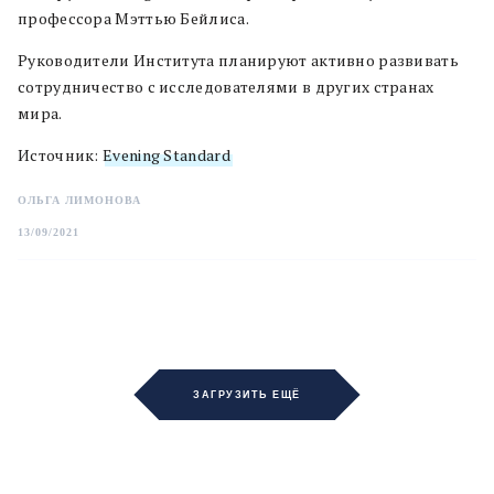
профессора Мэттью Бейлиса.
Руководители Института планируют активно развивать
сотрудничество с исследователями в других странах
мира.
Источник:
Evening Standard
ОЛЬГА ЛИМОНОВА
13/09/2021
ЗАГРУЗИТЬ ЕЩЁ