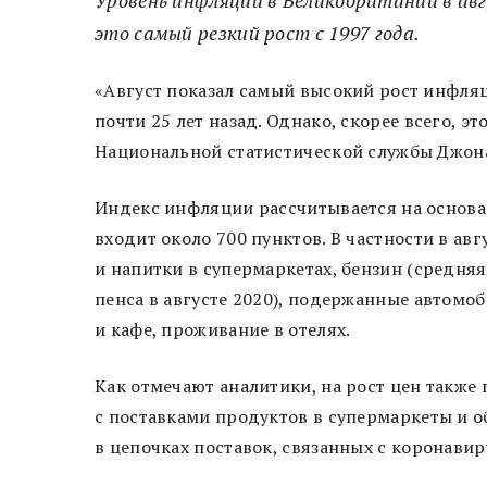
это самый резкий рост с 1997 года.
«Август показал самый высокий рост инфля
почти 25 лет назад. Однако, скорее всего, 
Национальной статистической службы Джона
Индекс инфляции рассчитывается на основан
входит около 700 пунктов. В частности в а
и напитки в супермаркетах, бензин (средняя
пенса в августе 2020), подержанные автомо
и кафе, проживание в отелях.
Как отмечают аналитики, на рост цен такж
с поставками продуктов в супермаркеты и о
в цепочках поставок, связанных с коронави