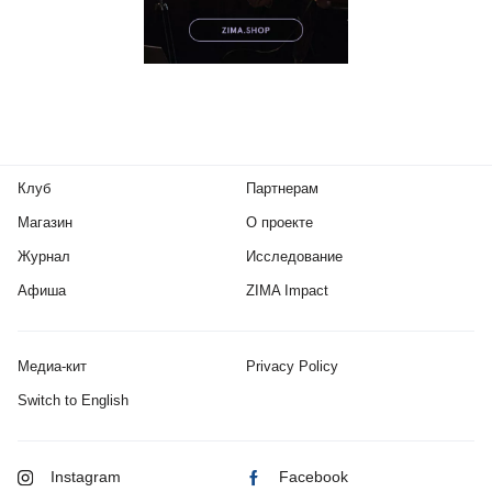
Клуб
Партнерам
Магазин
О проекте
Журнал
Исследование
Афиша
ZIMA Impact
Медиа-кит
Privacy Policy
Switch to English
Instagram
Facebook