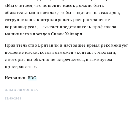
«Мы считаем, что ношение масок должно быть
обязательным в поездах, чтобы защитить пассажиров,
сотрудников и контролировать распространение
коронавируса», — считает представитель профсоюза
машинистов поездов Сиван Хейвард.
Правительство Британии в настоящее время рекомендует
ношение маски, когда возможен «контакт с людьми,
с которые вы обычно не встречаетесь, в замкнутом
пространстве».
Источник:
ВВС
ОЛЬГА ЛИМОНОВА
22/09/2021