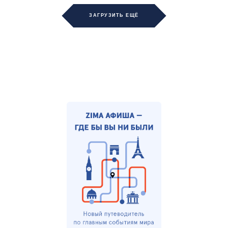
ЗАГРУЗИТЬ ЕЩЁ