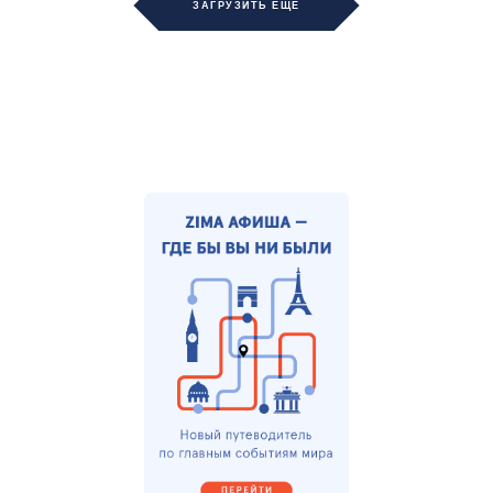
ЗАГРУЗИТЬ ЕЩЁ