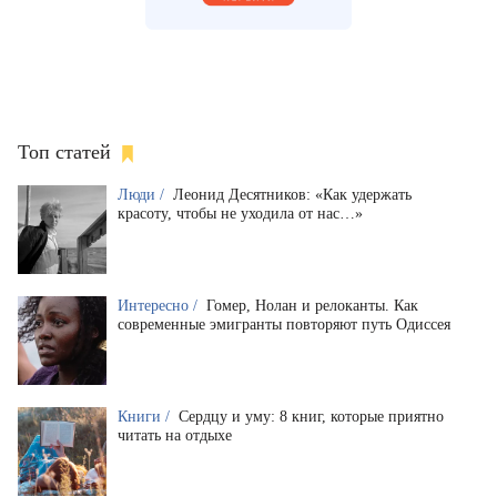
Топ статей
Люди /
Леонид Десятников: «Как удержать
красоту, чтобы не уходила от нас…»
Интересно /
Гомер, Нолан и релоканты. Как
современные эмигранты повторяют путь Одиссея
Книги /
Сердцу и уму: 8 книг, которые приятно
читать на отдыхе