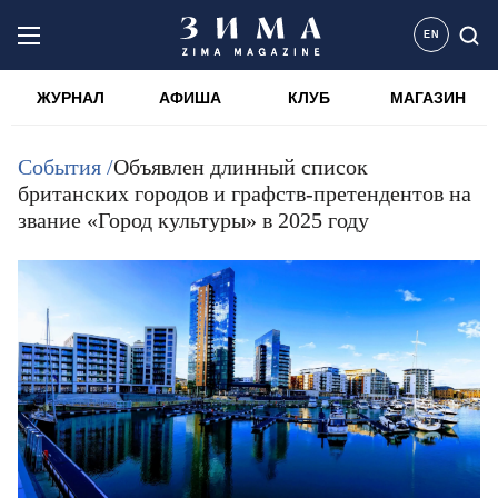
EN
ЖУРНАЛ
АФИША
КЛУБ
МАГАЗИН
События /
Объявлен длинный список
британских городов и графств-претендентов на
звание «Город культуры» в 2025 году