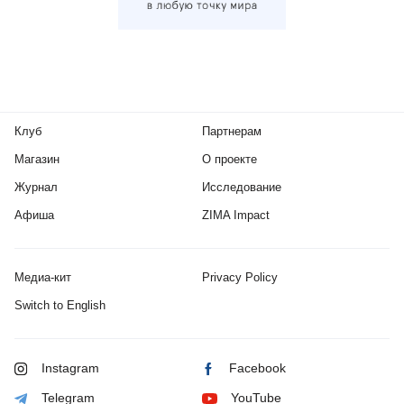
Клуб
Партнерам
Магазин
О проекте
Журнал
Исследование
Афиша
ZIMA Impact
Медиа-кит
Privacy Policy
Switch to English
Instagram
Facebook
Telegram
YouTube