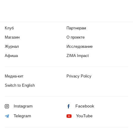
Клуб
Партнерам
Магазин
О проекте
Журнал
Исследование
Афиша
ZIMA Impact
Медиа-кит
Privacy Policy
Switch to English
Instagram
Facebook
Telegram
YouTube