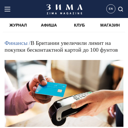
EN
ЖУРНАЛ
АФИША
КЛУБ
МАГАЗИН
Финансы /
В Британии увеличили лимит на
покупки бесконтактной картой до 100 фунтов