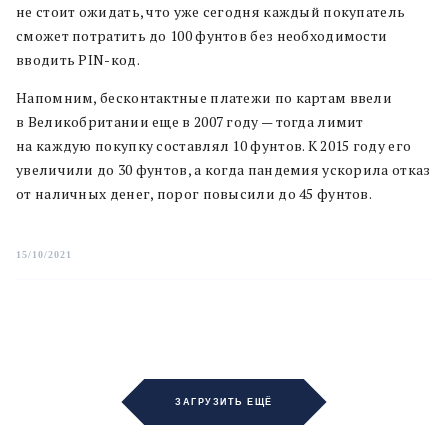
не стоит ожидать, что уже сегодня каждый покупатель
сможет потратить до 100 фунтов без необходимости
вводить PIN-код.
Напомним, бесконтактные платежи по картам ввели
в Великобритании еще в 2007 году — тогда лимит
на каждую покупку составлял 10 фунтов. К 2015 году его
увеличили до 30 фунтов, а когда пандемия ускорила отказ
от наличных денег, порог повысили до 45 фунтов.
15/10/2021
ЗАГРУЗИТЬ ЕЩЁ