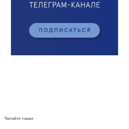
Читайте также