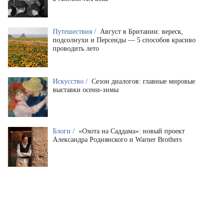
Путешествия /
Август в Британии: вереск,
подсолнухи и Персеиды — 5 способов красиво
проводить лето
Искусство /
Сезон диалогов: главные мировые
выставки осени-зимы
Блоги /
«Охота на Саддама»: новый проект
Александра Роднянского и Warner Brothers