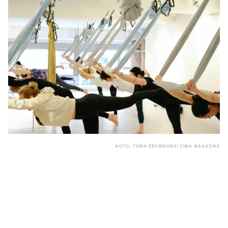
ФОТО: ТОМА ЕВСЮКОВА/ ZIMA MAGAZINE