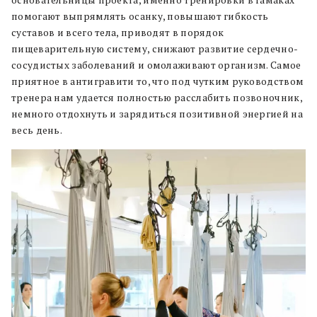
помогают выпрямлять осанку, повышают гибкость
суставов и всего тела, приводят в порядок
пищеварительную систему, снижают развитие сердечно-
сосудистых заболеваний и омолаживают организм. Самое
приятное в антигравити то, что под чутким руководством
тренера нам удается полностью расслабить позвоночник,
немного отдохнуть и зарядиться позитивной энергией на
весь день.