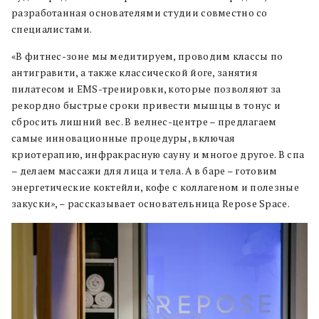
разработанная основателями студии совместно со
специалистами.
«В фитнес-зоне мы медитируем, проводим классы по
антигравити, а также классической йоге, занятия
пилатесом и EMS-тренировки, которые позволяют за
рекордно быстрые сроки привести мышцы в тонус и
сбросить лишний вес. В велнес-центре – предлагаем
самые инновационные процедуры, включая
криотерапию, инфракрасную сауну и многое другое. В спа
– делаем массажи для лица и тела. А в баре – готовим
энергетические коктейли, кофе с коллагеном и полезные
закуски
»
, – рассказывает основательница Repose Space.