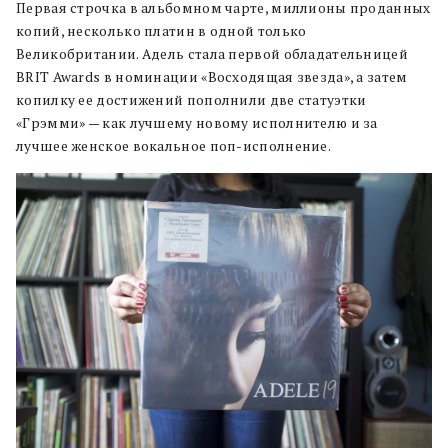
Первая строчка в альбомном чарте, миллионы проданных
копий, несколько платин в одной только
Великобритании. Адель стала первой обладательницей
BRIT Awards в номинации «Восходящая звезда», а затем
копилку ее достижений пополнили две статуэтки
«Грэмми» — как лучшему новому исполнителю и за
лучшее женское вокальное поп-исполнение.