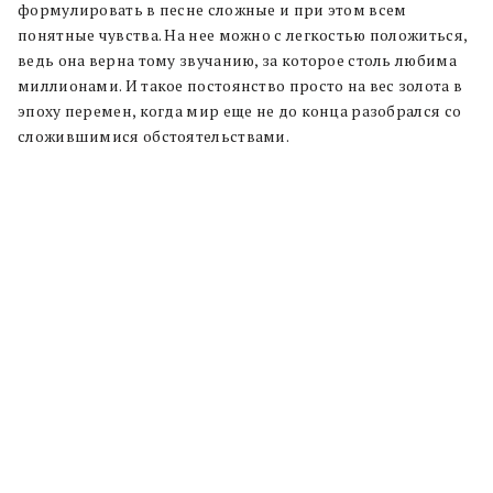
формулировать в песне сложные и при этом всем
понятные чувства. На нее можно с легкостью положиться,
ведь она верна тому звучанию, за которое столь любима
миллионами. И такое постоянство просто на вес золота в
эпоху перемен, когда мир еще не до конца разобрался со
сложившимися обстоятельствами.