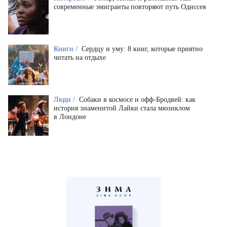
современные эмигранты повторяют путь Одиссея
Книги /
Сердцу и уму: 8 книг, которые приятно
читать на отдыхе
Люди /
Собаки в космосе и офф-Бродвей: как
история знаменитой Лайки стала мюзиклом
в Лондоне