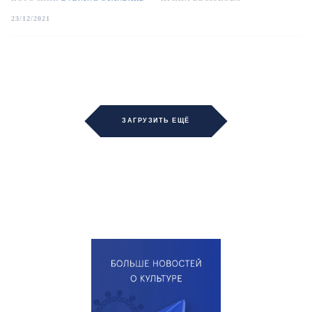
23/12/2021
ЗАГРУЗИТЬ ЕЩЁ