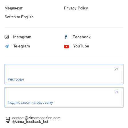
Медиа-кит
Privacy Policy
Switch to English
Instagram
Facebook
Telegram
YouTube
Ресторан
Подписаться на рассылку
contact@zimamagazine.com
@zima_feedback_bot