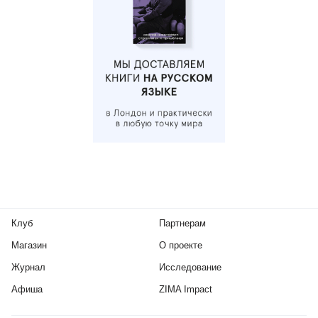
Клуб
Партнерам
Магазин
О проекте
Журнал
Исследование
Афиша
ZIMA Impact