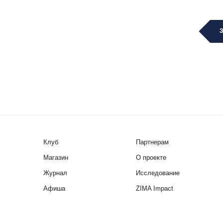
Клуб
Партнерам
Магазин
О проекте
Журнал
Исследование
Афиша
ZIMA Impact