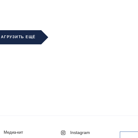
ЗАГРУЗИТЬ ЕЩЁ
Медиа-кит
Instagram