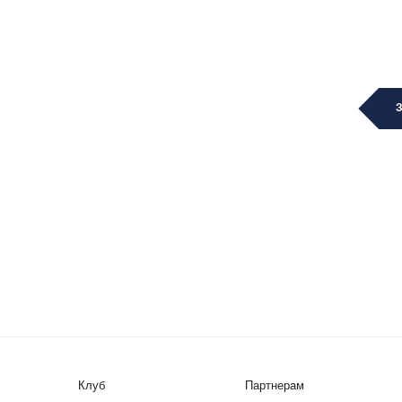
Клуб
Партнерам