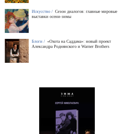
Искусство /
Сезон диалогов: главные мировые
выставки осени-зимы
Блоги /
«Охота на Саддама»: новый проект
Александра Роднянского и Warner Brothers