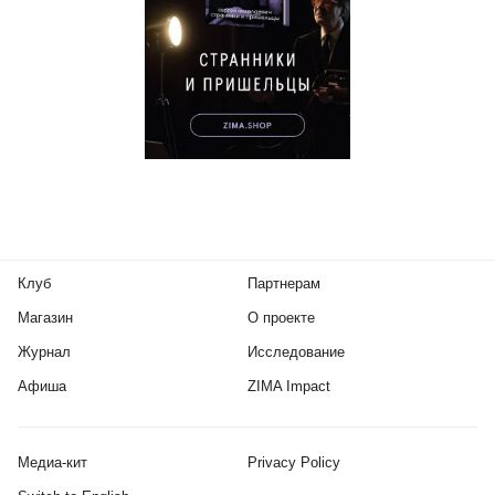
Клуб
Партнерам
Магазин
О проекте
Журнал
Исследование
Афиша
ZIMA Impact
Медиа-кит
Privacy Policy