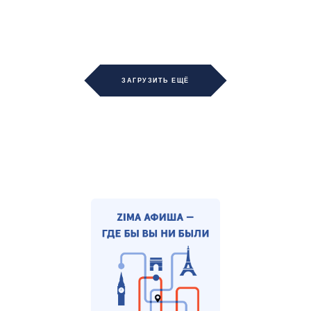
ЗАГРУЗИТЬ ЕЩЁ