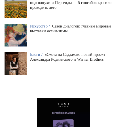
подсолнухи и Персеиды — 5 способов красиво
проводить лето
Искусство /
Сезон диалогов: главные мировые
выставки осени-зимы
Блоги /
«Охота на Саддама»: новый проект
Александра Роднянского и Warner Brothers