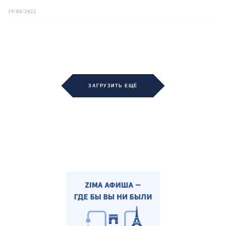
19/04/2022
ЗАГРУЗИТЬ ЕЩЁ