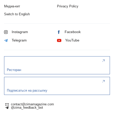
Медиа-кит
Privacy Policy
Switch to English
Instagram
Facebook
Telegram
YouTube
Ресторан
Подписаться на рассылку
contact@zimamagazine.com
@zima_feedback_bot