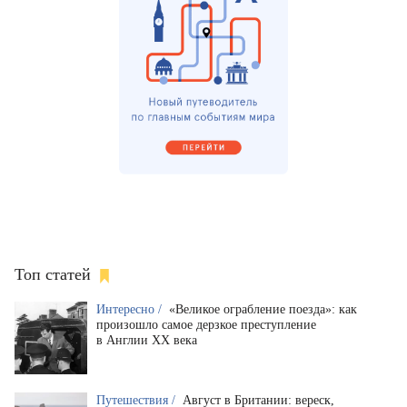
Топ статей
Интересно /
«Великое ограбление поезда»: как
произошло самое дерзкое преступление
в Англии XX века
Путешествия /
Август в Британии: вереск,