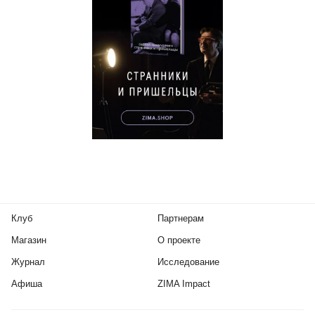
Клуб
Партнерам
Магазин
О проекте
Журнал
Исследование
Афиша
ZIMA Impact