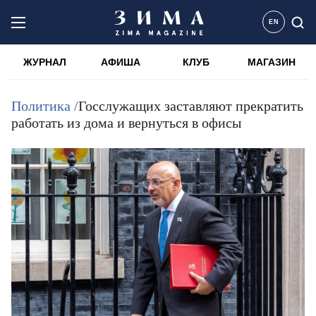
EN
ЖУРНАЛ
АФИША
КЛУБ
МАГАЗИН
Политика /
Госслужащих заставляют прекратить
работать из дома и вернуться в офисы