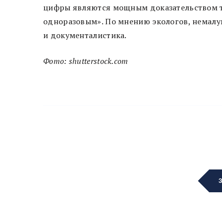
цифры являются мощным доказательством то
одноразовым». По мнению экологов, немалу
и документалистика.
Фото: shutterstock.com