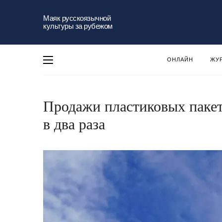
Маяк русскоязычной
культуры за рубежом
ОНЛАЙН
ЖУ
Продажи пластиковых пакет
в два раза