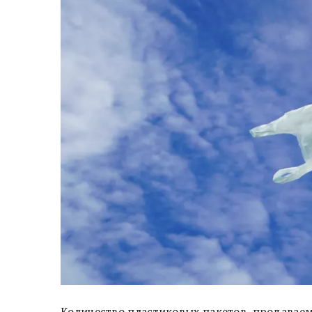
Количество пластиковых пакетов, продаваем