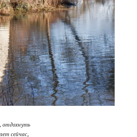
, отдохнуть
ает сейчас,