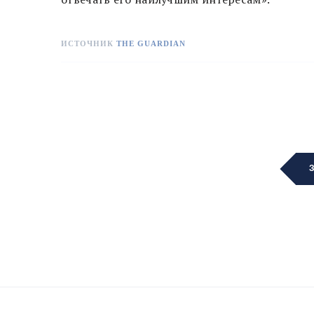
ИСТОЧНИК
THE GUARDIAN