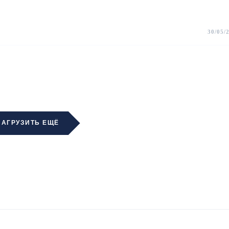
30/05/
ЗАГРУЗИТЬ ЕЩЁ