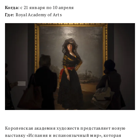
Когда:
с 21 января по 10 апреля
Где:
Royal Academy of Arts
Королевская академия художеств представляет новую
выставку «Испания и испаноязычный мир», которая