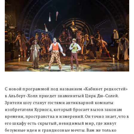
С новой программой под названием «Кабинет редкостей»
в Альберт-Холл приедет знаменитый Цирк Дю-Солей.
Зрители шоу станут гостями антикварной комнаты
изобретателя Куриоса, который бросает вызов законам
времени, пространства и измерений. Он точно знает, что в
его шкафу есть скрытый, невидимый мир, где живут
безумные идеи и грандиозные мечты. Вам же только