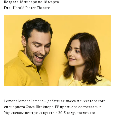
Когда:
с 18 января по 18 марта
Где:
Harold Pinter Theatre
Lemons lemons lemons – дебютная пьеса манчестерского
сценариста Сэма Штайнера. Её премьера состоялась в
Уорикском центре искусств в 2015 году, после чего