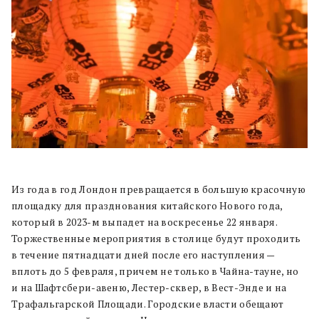
Из года в год Лондон превращается в большую красочную
площадку для празднования китайского Нового года,
который в 2023-м выпадет на воскресенье 22 января.
Торжественные мероприятия в столице будут проходить
в течение пятнадцати дней после его наступления —
вплоть до 5 февраля, причем не только в Чайна-тауне, но
и на Шафтсбери-авеню, Лестер-сквер, в Вест-Энде и на
Трафальгарской Площади. Городские власти обещают