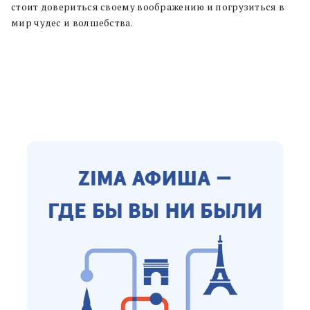
стоит довериться своему воображению и погрузиться в
мир чудес и волшебства.