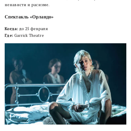
ненависти и расизме.
Спектакль «Орландо»
Когда:
до 25 февраля
Где:
Garrick Theatre