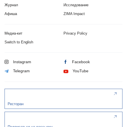
Журнал
Исследование
Афиша
ZIMA Impact
Медиа-кит
Privacy Policy
Switch to English
Instagram
Facebook
Telegram
YouTube
Ресторан
Подписаться на рассылку