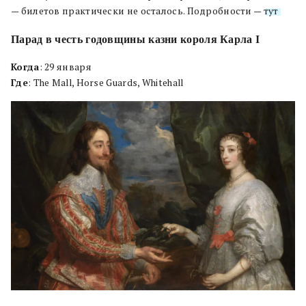
— билетов практически не осталось. Подробности —
тут
.
Парад в честь годовщины казни короля Карла I
Когда
: 29 января
Где
: The Mall, Horse Guards, Whitehall