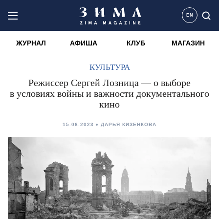
EN
ЖУРНАЛ
АФИША
КЛУБ
МАГАЗИН
КУЛЬТУРА
Режиссер Сергей Лозница — о выборе
в условиях войны и важности документального
кино
15.06.2023
ДАРЬЯ КИЗЕНКОВА