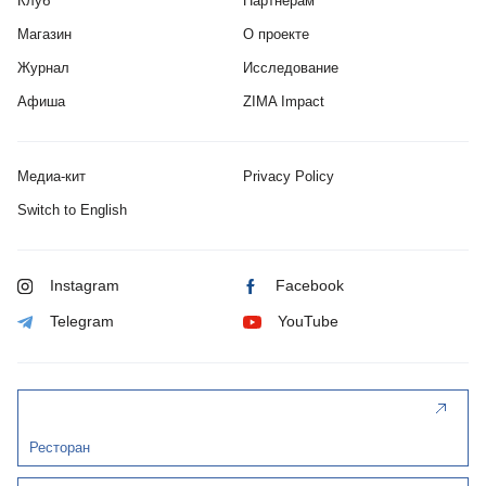
Клуб
Партнерам
Магазин
О проекте
Журнал
Исследование
Афиша
ZIMA Impact
Медиа-кит
Privacy Policy
Switch to English
Instagram
Facebook
Telegram
YouTube
Ресторан