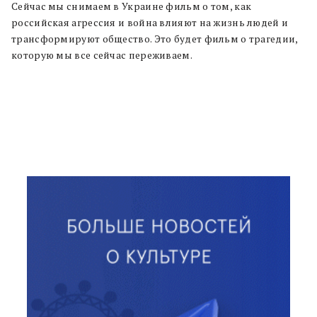
Сейчас мы снимаем в Украине фильм о том, как
российская агрессия и война влияют на жизнь людей и
трансформируют общество. Это будет фильм о трагедии,
которую мы все сейчас переживаем.