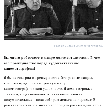
КАДР ИЗ ФИЛЬМА «КИЕВСКИЙ ПРОЦЕСС»
Вы много работаете в жанре документалистики. В чем
его преимущество перед художественным
кинематографом?
Я бы не говорил о преимуществе. Это разные жанры,
которые предполагают разную меру
кинематографической условности. Я делаю игровые
фильмы, когда появляется такая возможность;
документальные – пока собираю деньги на игровые. В
рамках этих жанров можно воплощать разные идеи, что я