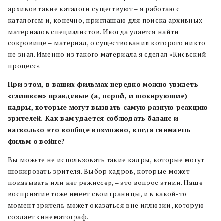
архивов такие каталоги существуют – я работаю с
каталогом и, конечно, приглашаю для поиска архивных
материалов специалистов. Иногда удается найти
сокровище – материал, о существовании которого никто
не знал. Именно из такого материала я сделал «Киевский
процесс».
При этом, в ваших фильмах нередко можно увидеть
«слишком» правдивые (а, порой, и шокирующие)
кадры, которые могут вызвать самую разную реакцию
зрителей. Как вам удается соблюдать баланс и
насколько это вообще возможно, когда снимаешь
фильм о войне?
Вы можете не использовать такие кадры, которые могут
шокировать зрителя. Выбор кадров, которые может
показывать или нет режиссер, – это вопрос этики. Наше
восприятие тоже имеет свои границы, и в какой-то
момент зритель может оказаться вне иллюзии, которую
создает кинематограф.