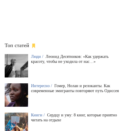
Топ статей
Люди /
Леонид Десятников: «Как удержать
красоту, чтобы не уходила от нас…»
Интересно /
Гомер, Нолан и релоканты. Как
современные эмигранты повторяют путь Одиссея
Книги /
Сердцу и уму: 8 книг, которые приятно
читать на отдыхе