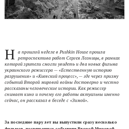
Н
а прошлой неделе в Pushkin House прошла
ретроспектива работ Сергея Лозницы, в рамках
которой зрители смогли увидеть и два новых фильма
украинского режиссера — «Естественную историю
разрушения» и «Киевский процесс», — где через призму
событий Второй мировой войны достоверно и честно
рассказаны человеческие истории. Как режиссер
снимает кино и почему его работы актуальны именно
сейчас, он рассказал в беседе с «Зимой».
За последние пару лет вы выпустили сразу несколько
фильмов, посвященных событиям Второй Мировой