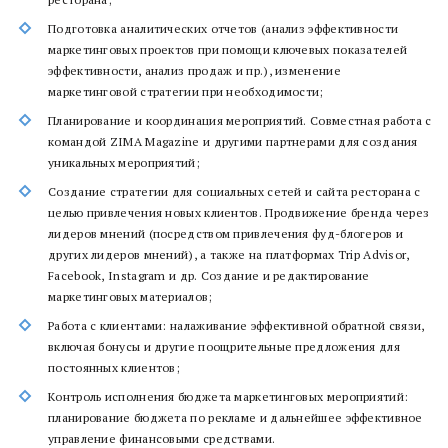
Подготовка аналитических отчетов (анализ эффективности
маркетинговых проектов при помощи ключевых показателей
эффективности, анализ продаж и пр.), изменение
маркетинговой стратегии при необходимости;
Планирование и координация мероприятий. Совместная работа с
командой ZIMA Magazine и другими партнерами для создания
уникальных мероприятий;
Создание стратегии для социальных сетей и сайта ресторана с
целью привлечения новых клиентов. Продвижение бренда через
лидеров мнений (посредством привлечения фуд-блогеров и
других лидеров мнений), а также на платформах Trip Advisor,
Facebook, Instagram и др. Создание и редактирование
маркетинговых материалов;
Работа с клиентами: налаживание эффективной обратной связи,
включая бонусы и другие поощрительные предложения для
постоянных клиентов;
Контроль исполнения бюджета маркетинговых мероприятий:
планирование бюджета по рекламе и дальнейшее эффективное
управление финансовыми средствами.