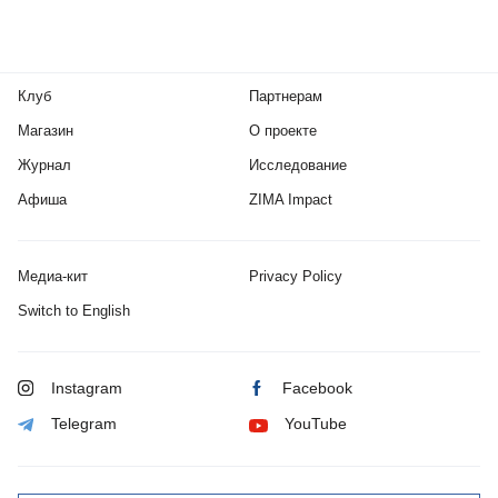
Клуб
Партнерам
Магазин
О проекте
Журнал
Исследование
Афиша
ZIMA Impact
Медиа-кит
Privacy Policy
Switch to English
Instagram
Facebook
Telegram
YouTube