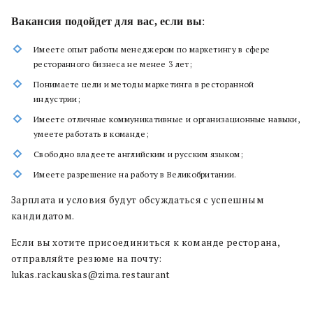
Вакансия подойдет для вас, если вы
:
Имеете опыт работы менеджером по маркетингу в сфере
ресторанного бизнеса не менее 3 лет;
Понимаете цели и методы маркетинга в ресторанной
индустрии;
Имеете отличные коммуникативные и организационные навыки,
умеете работать в команде;
Свободно владеете английским и русским языком;
Имеете разрешение на работу в Великобритании.
Зарплата и условия будут обсуждаться с успешным
кандидатом.
Если вы хотите присоединиться к команде ресторана,
отправляйте резюме на почту:
lukas.rackauskas@zima.restaurant