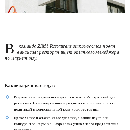
В
команде ZIMA Restaurant открывается новая
вакансия: ресторан ищет опытного менеджера
по маркетингу.
Какие задачи вас ждут:
Разработка и реализация маркетинговых и PR стратегий для
ресторана. Их планирование и реализация в соответствии с
политикой и корпоративной культурой ресторана;
Проведение и анализ исследований, а также изучение
конкурентов на рынке. Разработка уникального предложения
ресторана;