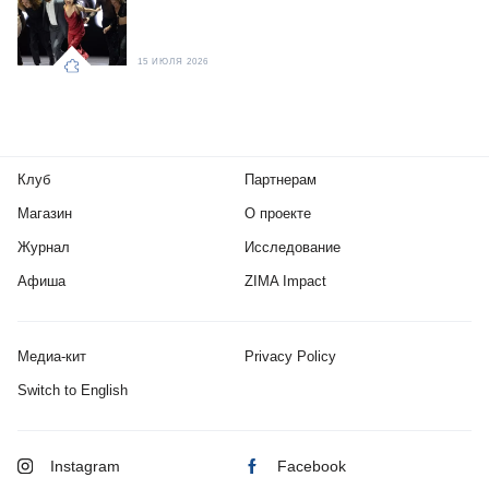
15 ИЮЛЯ 2026
Клуб
Партнерам
Магазин
О проекте
Журнал
Исследование
Афиша
ZIMA Impact
Медиа-кит
Privacy Policy
Switch to English
Instagram
Facebook