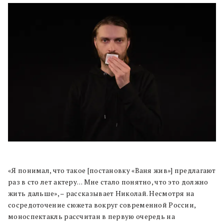
«Я понимал, что такое [постановку «Ваня жив»] предлагают
раз в сто лет актеру… Мне стало понятно, что это должно
жить дальше», – рассказывает Николай. Несмотря на
сосредоточение сюжета вокруг современной России,
моноспектакль рассчитан в первую очередь на