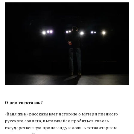
О чем спектакль?
«Ваня жив» рассказывает историю о матери пленного
русского солдата, пытающейся пробиться сквозь
государственную пропаганду и ложь в тоталитарном