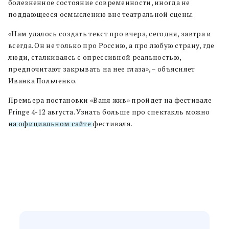
болезненное состояние современности, иногда не
поддающееся осмыслению вне театральной сцены.
«Нам удалось создать текст про вчера, сегодня, завтра и
всегда. Он не только про Россию, а про любую страну, где
люди, сталкиваясь с опрессивной реальностью,
предпочитают закрывать на нее глаза», – объясняет
Иванка Польченко.
Премьера постановки «Ваня жив» пройдет на фестивале
Fringe 4-12 августа. Узнать больше про спектакль можно
на официальном сайте
фестиваля.