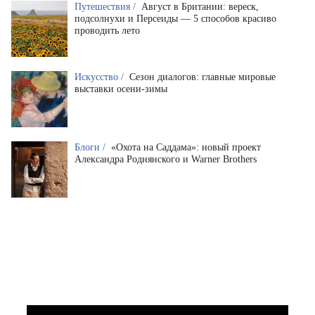
Путешествия /
Август в Британии: вереск,
подсолнухи и Персеиды — 5 способов красиво
проводить лето
Искусство /
Сезон диалогов: главные мировые
выставки осени-зимы
Блоги /
«Охота на Саддама»: новый проект
Александра Роднянского и Warner Brothers