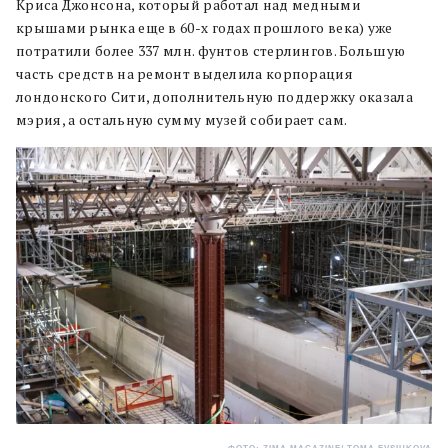
Криса Джонсона, который работал над медными
крышами рынка еще в 60-х годах прошлого века) уже
потратили более 337 млн. фунтов стерлингов. Большую
часть средств на ремонт выделила корпорация
лондонского Сити, дополнительную поддержку оказала
мэрия, а остальную сумму музей собирает сам.