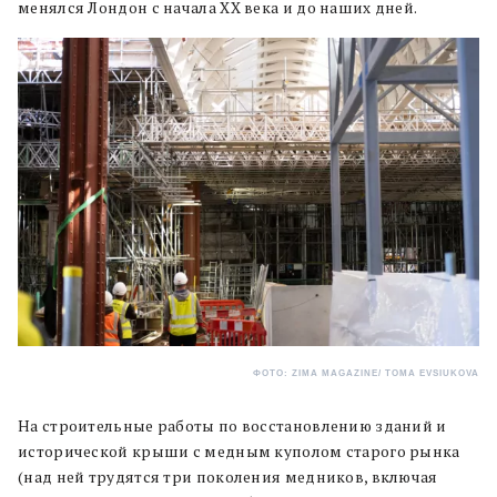
менялся Лондон с начала XX века и до наших дней.
ФОТО: ZIMA MAGAZINE/ TOMA EVSIUKOVA
На строительные работы по восстановлению зданий и
исторической крыши с медным куполом старого рынка
(над ней трудятся три поколения медников, включая