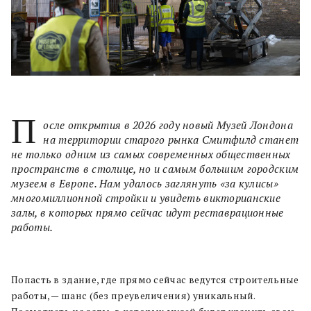
П
осле открытия в 2026 году новый Музей Лондона
на территории старого рынка Смитфилд станет
не только одним из самых современных общественных
пространств в столице, но и самым большим городским
музеем в Европе. Нам удалось заглянуть «за кулисы»
многомиллионной стройки и увидеть викторианские
залы, в которых прямо сейчас идут реставрационные
работы.
Попасть в здание, где прямо сейчас ведутся строительные
работы, — шанс (без преувеличения) уникальный.