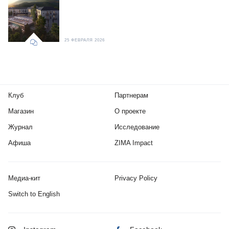
25 ФЕВРАЛЯ 2026
Клуб
Партнерам
Магазин
О проекте
Журнал
Исследование
Афиша
ZIMA Impact
Медиа-кит
Privacy Policy
Switch to English