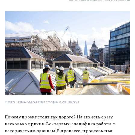
ФОТО: ZIMA MAGAZINE/ TOMA EVSIUKOVA
ФОТО: ZIMA MAGAZINE/ TOMA EVSIUKOVA
Почему проект стоит так дорого? На это есть сразу
несколько причин. Во-первых, специфика работы с
историческим зданием. В процессе строительства