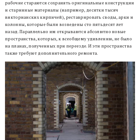
рабочие стараются сохранять оригинальные конструкции
и старинные материалы (например, десятки тысяч
викторианских кирпичей), реставрировать своды, арки и
колонны, которые были возведены сто пятьдесят лет
назад. Параллельно им открываются абсолютно новые
пространства, которых, к всеобщему удивлению, не было
на планах, полученных при переезде. И эти пространства
также требуют дополнительного ремонта.