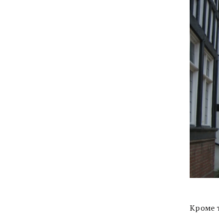
Кроме т