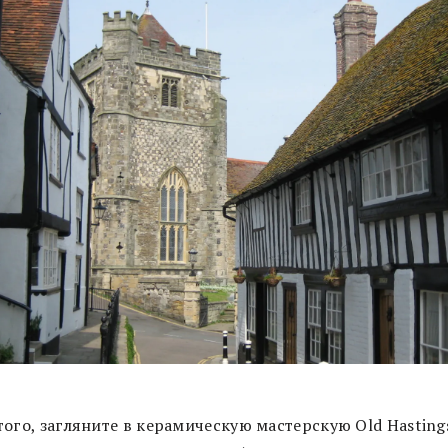
ого, загляните в керамическую мастерскую Old Hasting