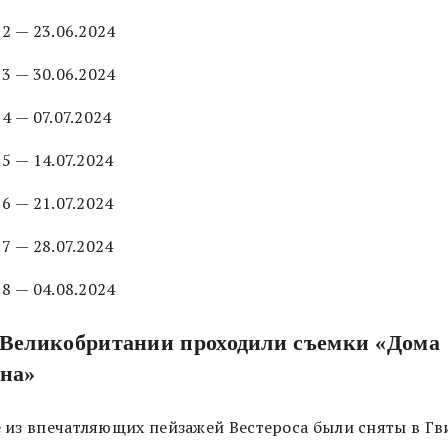
 2 — 23.06.2024
 3 — 30.06.2024
 4 — 07.07.2024
 5 — 14.07.2024
 6 — 21.07.2024
 7 — 28.07.2024
 8 — 04.08.2024
 Великобритании проходили съемки «Дома
на»
 из впечатляющих пейзажей Вестероса были сняты в Гв